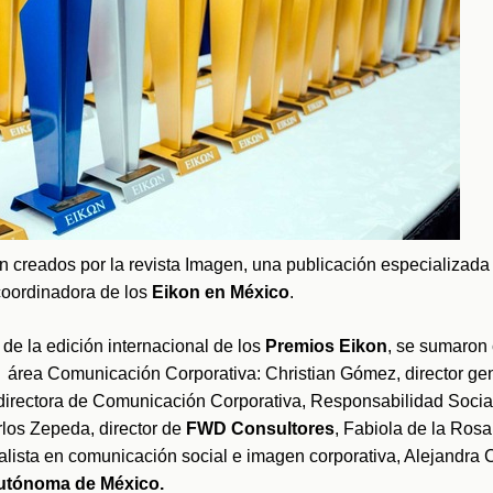
n creados por la revista Imagen, una publicación especializada
oordinadora de los
 Eikon en México
. 
de la edición internacional de los 
Premios Eikon
, se sumaron 
  área Comunicación Corporativa: Christian Gómez, director ge
los Zepeda, director de 
FWD Consultores
Autónoma de México.