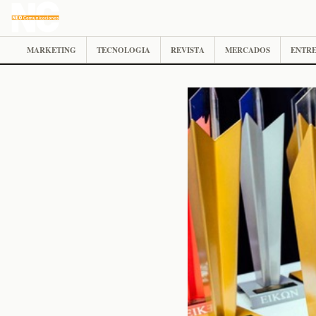
MARKETING
TECNOLOGIA
REVISTA
MERCADOS
ENTRE