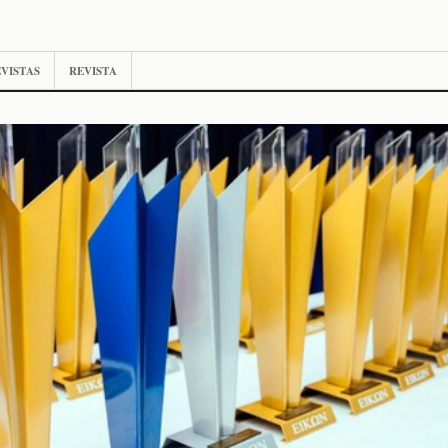
VISTAS
REVISTA