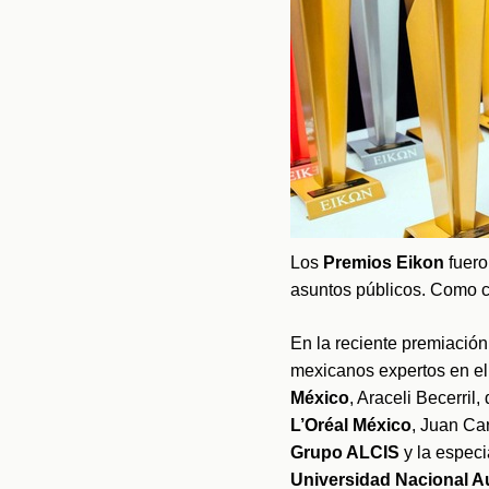
Los 
Premios Eikon 
fuero
asuntos públicos. Como c
En la reciente premiación 
mexicanos expertos en el
México
L’Oréal México
, Juan Car
Grupo ALCIS
Universidad Nacional 