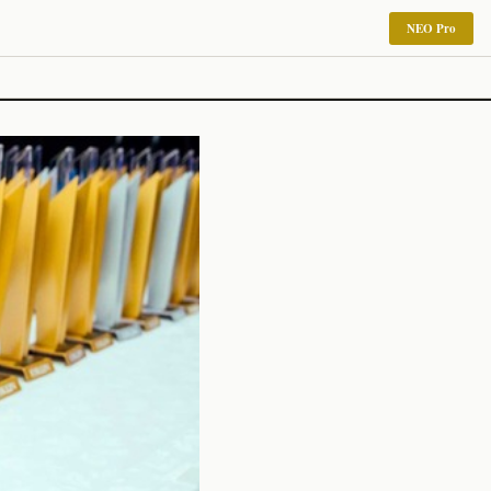
NEO Pro