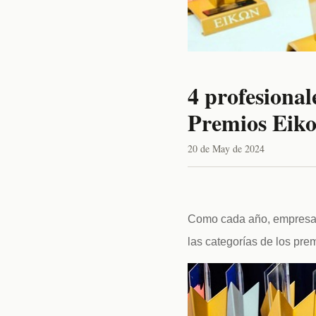
4 profesional
Premios Eik
20 de May de 2024
Como cada año, empresas
las categorías de los pre