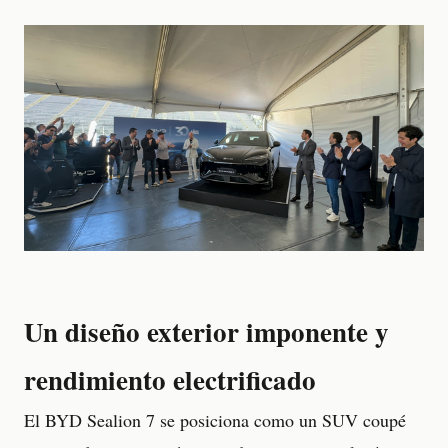
Un diseño exterior imponente y
rendimiento electrificado
El BYD Sealion 7 se posiciona como un SUV coupé