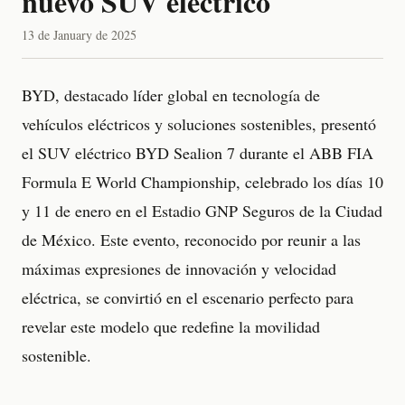
nuevo SUV eléctrico
13 de January de 2025
BYD, destacado líder global en tecnología de
vehículos eléctricos y soluciones sostenibles, presentó
el SUV eléctrico BYD Sealion 7 durante el ABB FIA
Formula E World Championship, celebrado los días 10
y 11 de enero en el Estadio GNP Seguros de la Ciudad
de México. Este evento, reconocido por reunir a las
máximas expresiones de innovación y velocidad
eléctrica, se convirtió en el escenario perfecto para
revelar este modelo que redefine la movilidad
sostenible.