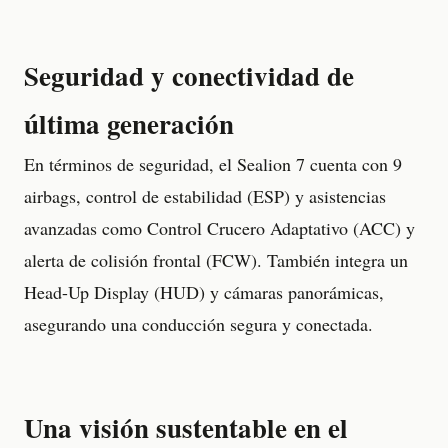
Seguridad y conectividad de
última generación
En términos de seguridad, el Sealion 7 cuenta con 9
airbags, control de estabilidad (ESP) y asistencias
avanzadas como Control Crucero Adaptativo (ACC) y
alerta de colisión frontal (FCW). También integra un
Head-Up Display (HUD) y cámaras panorámicas,
asegurando una conducción segura y conectada.
Una visión sustentable en el