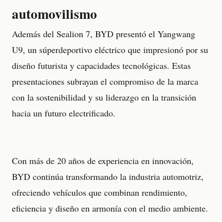
automovilismo
Además del Sealion 7, BYD presentó el Yangwang
U9, un súperdeportivo eléctrico que impresionó por su
diseño futurista y capacidades tecnológicas. Estas
presentaciones subrayan el compromiso de la marca
con la sostenibilidad y su liderazgo en la transición
hacia un futuro electrificado.
Con más de 20 años de experiencia en innovación,
BYD continúa transformando la industria automotriz,
ofreciendo vehículos que combinan rendimiento,
eficiencia y diseño en armonía con el medio ambiente.