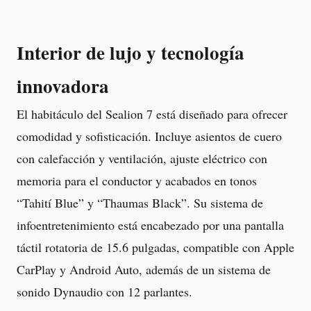
Interior de lujo y tecnología
innovadora
El habitáculo del Sealion 7 está diseñado para ofrecer
comodidad y sofisticación. Incluye asientos de cuero
con calefacción y ventilación, ajuste eléctrico con
memoria para el conductor y acabados en tonos
“Tahití Blue” y “Thaumas Black”. Su sistema de
infoentretenimiento está encabezado por una pantalla
táctil rotatoria de 15.6 pulgadas, compatible con Apple
CarPlay y Android Auto, además de un sistema de
sonido Dynaudio con 12 parlantes.