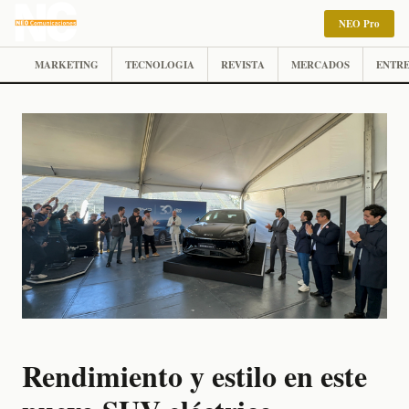
NEO Pro
MARKETING
TECNOLOGIA
REVISTA
MERCADOS
ENTRE
Rendimiento y estilo en este