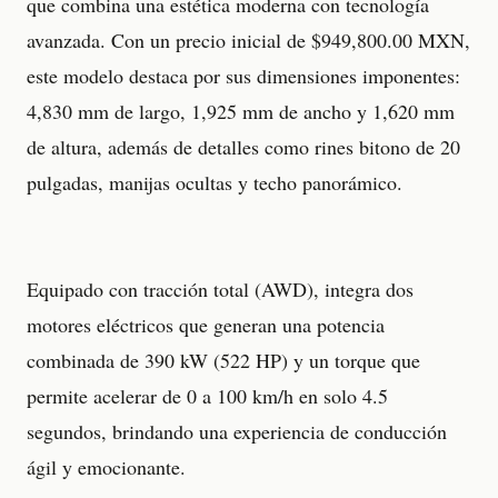
que combina una estética moderna con tecnología
avanzada. Con un precio inicial de $949,800.00 MXN,
este modelo destaca por sus dimensiones imponentes:
4,830 mm de largo, 1,925 mm de ancho y 1,620 mm
de altura, además de detalles como rines bitono de 20
pulgadas, manijas ocultas y techo panorámico.
Equipado con tracción total (AWD), integra dos
motores eléctricos que generan una potencia
combinada de 390 kW (522 HP) y un torque que
permite acelerar de 0 a 100 km/h en solo 4.5
segundos, brindando una experiencia de conducción
ágil y emocionante.