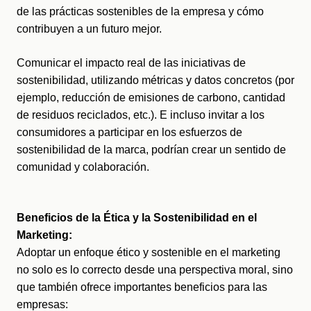
de las prácticas sostenibles de la empresa y cómo 
contribuyen a un futuro mejor.
Comunicar el impacto real de las iniciativas de 
sostenibilidad, utilizando métricas y datos concretos (por 
ejemplo, reducción de emisiones de carbono, cantidad 
de residuos reciclados, etc.). E incluso invitar a los 
consumidores a participar en los esfuerzos de 
sostenibilidad de la marca, podrían crear un sentido de 
comunidad y colaboración.
Beneficios de la Ética y la Sostenibilidad en el 
Marketing:
Adoptar un enfoque ético y sostenible en el marketing 
no solo es lo correcto desde una perspectiva moral, sino 
que también ofrece importantes beneficios para las 
empresas: