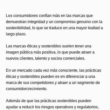
Los consumidores confían más en las marcas que 
demuestran integridad y un compromiso genuino con la 
sostenibilidad, lo que se traduce en una mayor lealtad a 
largo plazo.
Las marcas éticas y sostenibles suelen tener una 
imagen pública más positiva, lo que puede atraer a 
nuevos clientes, talento y socios comerciales.
En un mercado cada vez más consciente, las prácticas 
éticas y sostenibles pueden es en diferenciar a una 
marca de sus competidores y atraer a un segmento de 
consumidor
crecimiento.
Además de que las prácticas sostenibles pueden 
ayudar a reducir los riesgos operativos y regulatorios, 