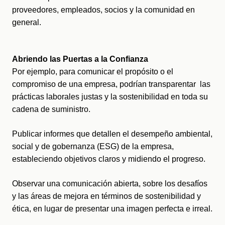
proveedores, empleados, socios y la comunidad en 
general.
Abriendo las Puertas a la Confianza
Por ejemplo, para comunicar el propósito o el 
compromiso de una empresa, podrían transparentar  las 
prácticas laborales justas y la sostenibilidad en toda su 
cadena de suministro.
Publicar informes que detallen el desempeño ambiental, 
social y de gobernanza (ESG) de la empresa, 
estableciendo objetivos claros y midiendo el progreso.
Observar una comunicación abierta, sobre los desafíos 
y las áreas de mejora en términos de sostenibilidad y 
ética, en lugar de presentar una imagen perfecta e irreal.