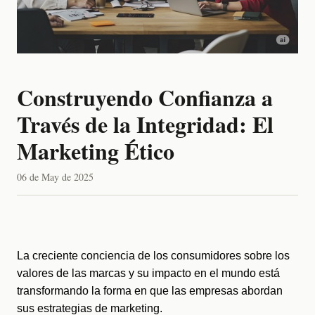
Construyendo Confianza a
Través de la Integridad: El
Marketing Ético
06 de May de 2025
La creciente conciencia de los consumidores sobre los 
valores de las marcas y su impacto en el mundo está 
transformando la forma en que las empresas abordan 
sus estrategias de marketing.