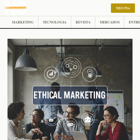
NEO Pro
MARKETING
TECNOLOGIA
REVISTA
MERCADOS
ENTRE