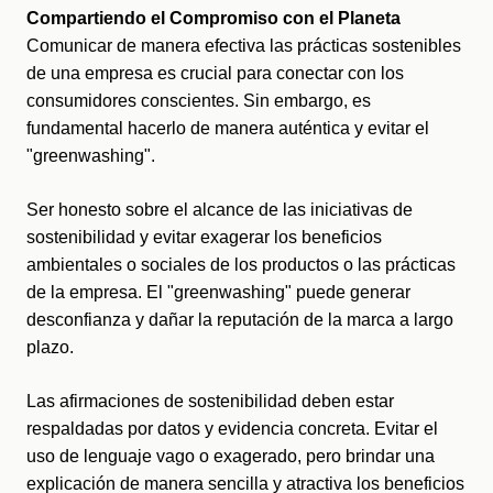
Compartiendo el Compromiso con el Planeta
Comunicar de manera efectiva las prácticas sostenibles 
de una empresa es crucial para conectar con los 
consumidores conscientes. Sin embargo, es 
fundamental hacerlo de manera auténtica y evitar el 
"greenwashing".
Ser honesto sobre el alcance de las iniciativas de 
sostenibilidad y evitar exagerar los beneficios 
ambientales o sociales de los productos o las prácticas 
de la empresa. El "greenwashing" puede generar 
desconfianza y dañar la reputación de la marca a largo 
plazo.
Las afirmaciones de sostenibilidad deben estar 
respaldadas por datos y evidencia concreta. Evitar el 
uso de lenguaje vago o exagerado, pero brindar una 
explicación de manera sencilla y atractiva los beneficios 