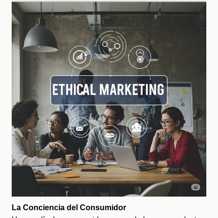
La Conciencia del Consumidor