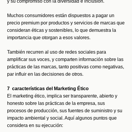
y su compromiso con la diversidad e inclusión.
Muchos consumidores están dispuestos a pagar un 
precio premium por productos y servicios de marcas que 
consideran éticas y sostenibles, lo que demuestra la 
importancia que otorgan a esos valores.
También recurren al uso de redes sociales para 
amplificar sus voces, y comparten información sobre las 
prácticas de las marcas, tanto positivas como negativas, 
par influir en las decisiones de otros.
7  características del Marketing Ético
El marketing ético, implica ser transparente, abierto y 
honesto sobre las prácticas de la empresa, sus 
procesos de producción, sus fuentes de suministro y su 
impacto ambiental y social. Aquí algunos puntos que 
considera en su ejecución: