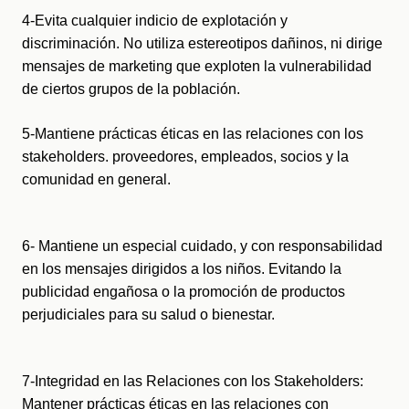
4-Evita cualquier indicio de explotación y 
discriminación. No utiliza estereotipos dañinos, ni dirige 
mensajes de marketing que exploten la vulnerabilidad 
de ciertos grupos de la población.
5-Mantiene prácticas éticas en las relaciones con los 
stakeholders. proveedores, empleados, socios y la 
comunidad en general.
6- Mantiene un especial cuidado, y con responsabilidad 
en los mensajes dirigidos a los niños. Evitando la 
publicidad engañosa o la promoción de productos 
perjudiciales para su salud o bienestar.
7-Integridad en las Relaciones con los Stakeholders: 
Mantener prácticas éticas en las relaciones con 