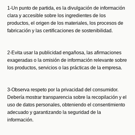
1-Un punto de partida, es la divulgación de información 
clara y accesible sobre los ingredientes de los 
productos, el origen de los materiales, los procesos de 
fabricación y las certificaciones de sostenibilidad.
2-Evita usar la publicidad engañosa, las afirmaciones 
exageradas o la omisión de información relevante sobre 
los productos, servicios o las prácticas de la empresa.
3-Observa respeto por la privacidad del consumidor. 
Debería mostrar transparencia sobre la recopilación y el 
uso de datos personales, obteniendo el consentimiento 
adecuado y garantizando la seguridad de la 
información.