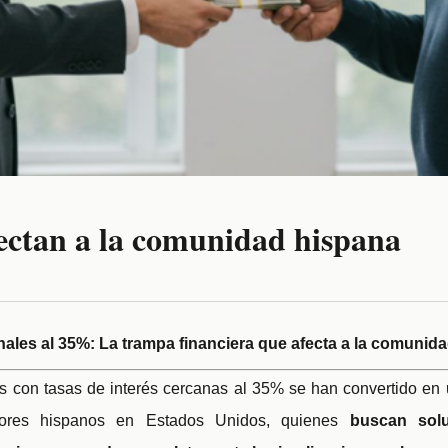
ectan a la comunidad hispana
al 35%: La trampa financiera que afecta a la comunida
s con tasas de interés cercanas al 35% se han convertido en 
ores hispanos en Estados Unidos, quienes
buscan sol