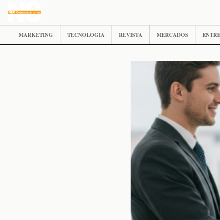
MARKETING
TECNOLOGIA
REVISTA
MERCADOS
ENTRE