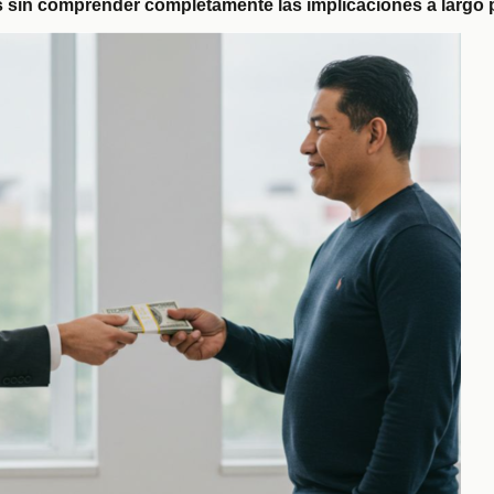
s sin comprender completamente las implicaciones a largo 