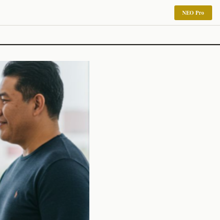
NEO Pro