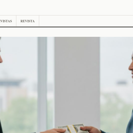
VISTAS
REVISTA