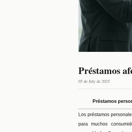
Préstamos af
05 de July de 2025
Préstamos personales 
Los préstamos personale
para muchos consumid