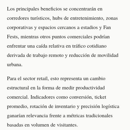
Los principales beneficios se concentrarán en
corredores turísticos, hubs de entretenimiento, zonas
corporativas y espacios cercanos a estadios y Fan
Fests, mientras otros puntos comerciales podrían
enfrentar una caída relativa en tráfico cotidiano
derivada de trabajo remoto y reducción de movilidad
urbana.
Para el sector retail, esto representa un cambio
estructural en la forma de medir productividad
comercial. Indicadores como conversión, ticket
promedio, rotación de inventario y precisión logística
ganarían relevancia frente a métricas tradicionales
basadas en volumen de visitantes.