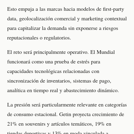
Esto empuja a las marcas hacia modelos de first-party
data, geolocalización comercial y marketing contextual
para capitalizar la demanda sin exponerse a riesgos
reputacionales o regulatorios.
El reto será principalmente operativo. El Mundial
funcionará como una prueba de estrés para
capacidades tecnológicas relacionadas con
sincronización de inventarios, sistemas de pago,
analítica en tiempo real y abastecimiento dinámico.
La presión será particularmente relevante en categorías
de consumo estacional. Getin proyecta crecimiento de
21% en souvenirs y artículos temáticos, 19% en
tiendas deportivas y 13% en moda vinculada a