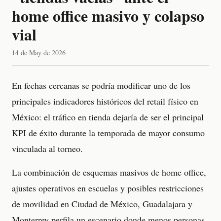
home office masivo y colapso
vial
14 de May de 2026
En fechas cercanas se podría modificar uno de los
principales indicadores históricos del retail físico en
México: el tráfico en tienda dejaría de ser el principal
KPI de éxito durante la temporada de mayor consumo
vinculada al torneo.
La combinación de esquemas masivos de home office,
ajustes operativos en escuelas y posibles restricciones
de movilidad en Ciudad de México, Guadalajara y
Monterrey perfila un escenario donde menos personas