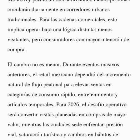
circularán diariamente en corredores urbanos
tradicionales. Para las cadenas comerciales, esto
implica operar bajo una lógica distinta: menos
visitantes, pero consumidores con mayor intención de
compra.
El cambio no es menor. Durante eventos masivos
anteriores, el retail mexicano dependió del incremento
natural de flujo peatonal para elevar ventas en
categorías de consumo rápido, entretenimiento y
artículos temporales. Para 2026, el desafío operativo
será convertir visitas planeadas en compras de mayor
valor, mientras las ciudades sede enfrentan presión
vial, saturación turística y cambios en hábitos de