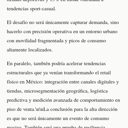
tendencias sport-casual.
El desafío no será únicamente capturar demanda, sino
hacerlo con precisión operativa en un entorno urbano
con movilidad fragmentada y picos de consumo
altamente localizados.
En paralelo, también podría acelerar tendencias
estructurales que ya venían transformando el retail
físico en México: integración entre canales digitales y
tiendas, microsegmentación geográfica, logística
predictiva y medición avanzada de comportamiento en
piso de venta.\n\nLa conclusión para la alta dirección
es que no será únicamente un evento de consumo
masivo. También será una prueba de resiliencia