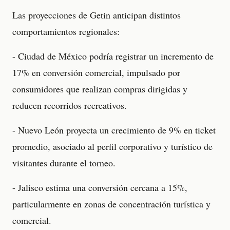
Las proyecciones de Getin anticipan distintos
comportamientos regionales:
- Ciudad de México podría registrar un incremento de
17% en conversión comercial, impulsado por
consumidores que realizan compras dirigidas y
reducen recorridos recreativos.
- Nuevo León proyecta un crecimiento de 9% en ticket
promedio, asociado al perfil corporativo y turístico de
visitantes durante el torneo.
- Jalisco estima una conversión cercana a 15%,
particularmente en zonas de concentración turística y
comercial.