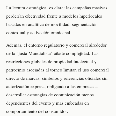
La lectura estratégica es clara: las campañas masivas
perderían efectividad frente a modelos hiperlocales
basados en analítica de movilidad, segmentación
contextual y activación omnicanal.
Además, el entorno regulatorio y comercial alrededor
de la "justa Mundialista" añade complejidad. Las
restricciones globales de propiedad intelectual y
patrocinio asociadas al torneo limitan el uso comercial
directo de marcas, símbolos y referencias oficiales sin
autorización expresa, obligando a las empresas a
desarrollar estrategias de comunicación menos
dependientes del evento y más enfocadas en
comportamiento del consumidor.