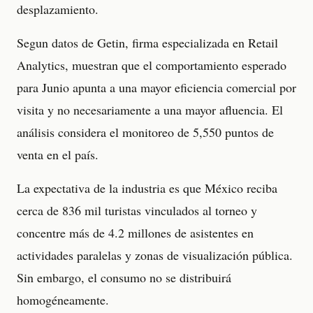
desplazamiento.
Segun datos de Getin, firma especializada en Retail
Analytics, muestran que el comportamiento esperado
para Junio apunta a una mayor eficiencia comercial por
visita y no necesariamente a una mayor afluencia. El
análisis considera el monitoreo de 5,550 puntos de
venta en el país.
La expectativa de la industria es que México reciba
cerca de 836 mil turistas vinculados al torneo y
concentre más de 4.2 millones de asistentes en
actividades paralelas y zonas de visualización pública.
Sin embargo, el consumo no se distribuirá
homogéneamente.