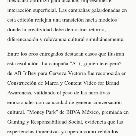
mexicano optimizó para alcance, impresiones e
interacción superficial. Las campañas galardonadas en
esta edición reflejan una transición hacia modelos
donde la creatividad debe demostrar retorno,
diferenciación y relevancia cultural simultáneamente.
Entre los oros entregados destacan casos que ilustran
esta evolución. La campaña "A ti, ¿quién te espera?"
de AB InBev para Cerveza Victoria fue reconocida en
Construcción de Marca y Content Video for Brand
Awareness, validando el peso de las narrativas
emocionales con capacidad de generar conversación
cultural. "Money Park" de BBVA México, premiada en
Gaming y Responsabilidad Social, evidencia que las
experiencias inmersivas ya operan como vehículos