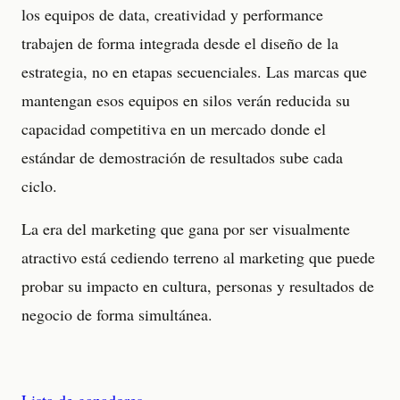
los equipos de data, creatividad y performance
trabajen de forma integrada desde el diseño de la
estrategia, no en etapas secuenciales. Las marcas que
mantengan esos equipos en silos verán reducida su
capacidad competitiva en un mercado donde el
estándar de demostración de resultados sube cada
ciclo.
La era del marketing que gana por ser visualmente
atractivo está cediendo terreno al marketing que puede
probar su impacto en cultura, personas y resultados de
negocio de forma simultánea.