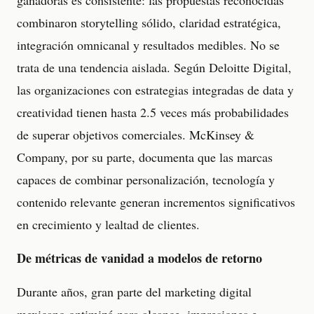
ganadoras es consistente: las propuestas reconocidas
combinaron storytelling sólido, claridad estratégica,
integración omnicanal y resultados medibles. No se
trata de una tendencia aislada. Según Deloitte Digital,
las organizaciones con estrategias integradas de data y
creatividad tienen hasta 2.5 veces más probabilidades
de superar objetivos comerciales. McKinsey &
Company, por su parte, documenta que las marcas
capaces de combinar personalización, tecnología y
contenido relevante generan incrementos significativos
en crecimiento y lealtad de clientes.
De métricas de vanidad a modelos de retorno
Durante años, gran parte del marketing digital