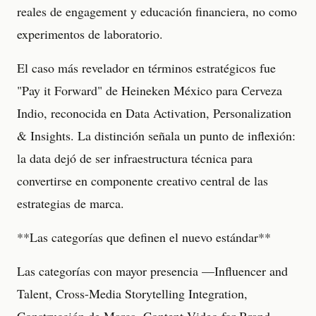
reales de engagement y educación financiera, no como
experimentos de laboratorio.
El caso más revelador en términos estratégicos fue
"Pay it Forward" de Heineken México para Cerveza
Indio, reconocida en Data Activation, Personalization
& Insights. La distinción señala un punto de inflexión:
la data dejó de ser infraestructura técnica para
convertirse en componente creativo central de las
estrategias de marca.
**Las categorías que definen el nuevo estándar**
Las categorías con mayor presencia —Influencer and
Talent, Cross-Media Storytelling Integration,