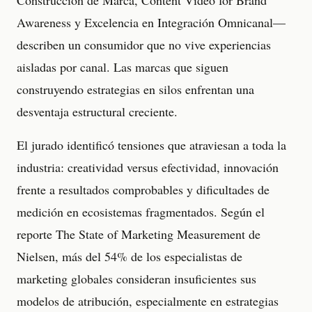
Construcción de Marca, Content Video for Brand
Awareness y Excelencia en Integración Omnicanal—
describen un consumidor que no vive experiencias
aisladas por canal. Las marcas que siguen
construyendo estrategias en silos enfrentan una
desventaja estructural creciente.
El jurado identificó tensiones que atraviesan a toda la
industria: creatividad versus efectividad, innovación
frente a resultados comprobables y dificultades de
medición en ecosistemas fragmentados. Según el
reporte The State of Marketing Measurement de
Nielsen, más del 54% de los especialistas de
marketing globales consideran insuficientes sus
modelos de atribución, especialmente en estrategias