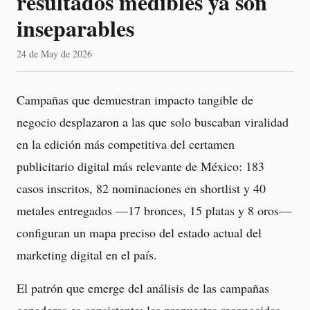
resultados medibles ya son
inseparables
24 de May de 2026
Campañas que demuestran impacto tangible de
negocio desplazaron a las que solo buscaban viralidad
en la edición más competitiva del certamen
publicitario digital más relevante de México: 183
casos inscritos, 82 nominaciones en shortlist y 40
metales entregados —17 bronces, 15 platas y 8 oros—
configuran un mapa preciso del estado actual del
marketing digital en el país.
El patrón que emerge del análisis de las campañas