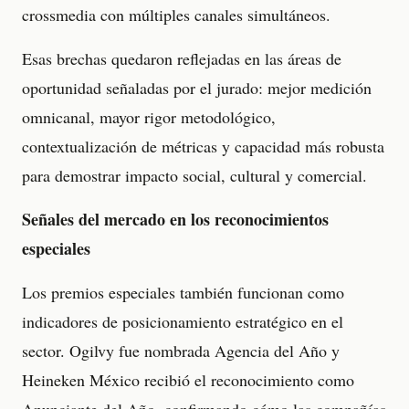
crossmedia con múltiples canales simultáneos.
Esas brechas quedaron reflejadas en las áreas de
oportunidad señaladas por el jurado: mejor medición
omnicanal, mayor rigor metodológico,
contextualización de métricas y capacidad más robusta
para demostrar impacto social, cultural y comercial.
Señales del mercado en los reconocimientos
especiales
Los premios especiales también funcionan como
indicadores de posicionamiento estratégico en el
sector. Ogilvy fue nombrada Agencia del Año y
Heineken México recibió el reconocimiento como