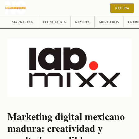
NEO Pro
MARKETING
TECNOLOGIA
REVISTA
MERCADOS
ENTRE
Marketing digital mexicano
madura: creatividad y