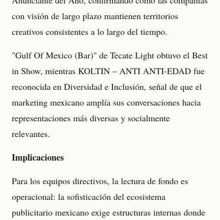
Anunciante del Año, confirmando cómo las compañías
con visión de largo plazo mantienen territorios
creativos consistentes a lo largo del tiempo.
"Gulf Of Mexico (Bar)" de Tecate Light obtuvo el Best
in Show, mientras KOLTIN – ANTI ANTI-EDAD fue
reconocida en Diversidad e Inclusión, señal de que el
marketing mexicano amplía sus conversaciones hacia
representaciones más diversas y socialmente
relevantes.
Implicaciones
Para los equipos directivos, la lectura de fondo es
operacional: la sofisticación del ecosistema
publicitario mexicano exige estructuras internas donde