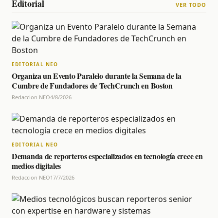
Editorial
VER TODO
EDITORIAL NEO
Organiza un Evento Paralelo durante la Semana de la
Cumbre de Fundadores de TechCrunch en Boston
Redaccion NEO
4/8/2026
EDITORIAL NEO
Demanda de reporteros especializados en tecnología crece en
medios digitales
Redaccion NEO
17/7/2026