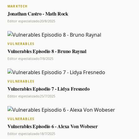
MARKTECH
Jonathan Castro - Math Rock
Editor especializado
20/8/2025
VULNERABLES
Vulnerables Episodio 8 - Bruno Raynal
Editor especializado
7/8/2025
VULNERABLES
Vulnerables Episodio 7 - Lidya Fresnedo
Editor especializado
25/7/2025
VULNERABLES
Vulnerables Episodio 6 - Alexa Von Wobeser
Editor especializado
18/7/2025