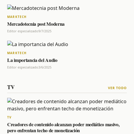
MARKTECH
Mercadotecnia post Moderna
Editor especializado
9/7/2025
MARKTECH
La importancia del Audio
Editor especializado
3/6/2025
TV
VER TODO
TV
Creadores de contenido alcanzan poder mediático masivo,
pero enfrentan techo de monetización