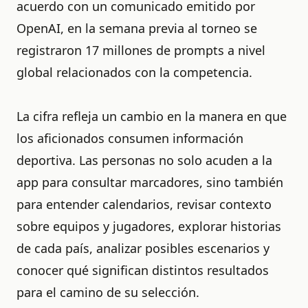
acuerdo con un comunicado emitido por
OpenAI, en la semana previa al torneo se
registraron 17 millones de prompts a nivel
global relacionados con la competencia.
La cifra refleja un cambio en la manera en que
los aficionados consumen información
deportiva. Las personas no solo acuden a la
app para consultar marcadores, sino también
para entender calendarios, revisar contexto
sobre equipos y jugadores, explorar historias
de cada país, analizar posibles escenarios y
conocer qué significan distintos resultados
para el camino de su selección.