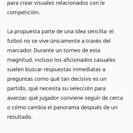
para crear visuales relacionados con le
competición.
La propuesta parte de una idea sencilla: el
futbol no se vive únicamente a través del
marcador. Durante un torneo de esta
magnitud, incluso los aficionados casuales
suelen buscar respuestas inmediatas a
preguntas como qué tan decisivo es un
partido, qué necesita su selección para
avanzar, qué jugador conviene seguir de cerca
o cómo cambia el panorama después de un
resultado.