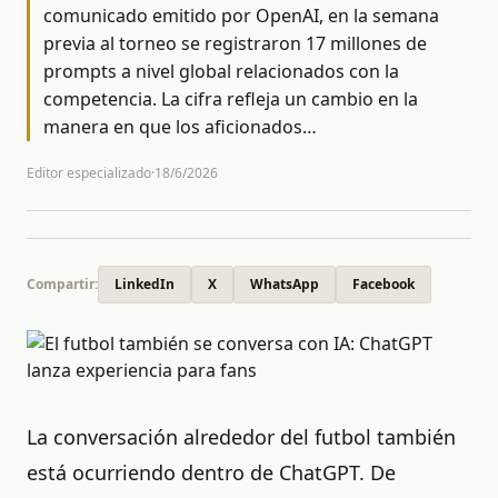
comunicado emitido por OpenAI, en la semana
previa al torneo se registraron 17 millones de
prompts a nivel global relacionados con la
competencia. La cifra refleja un cambio en la
manera en que los aficionados
…
Editor especializado
·
18/6/2026
Compartir:
LinkedIn
X
WhatsApp
Facebook
La conversación alrededor del futbol también
está ocurriendo dentro de ChatGPT. De