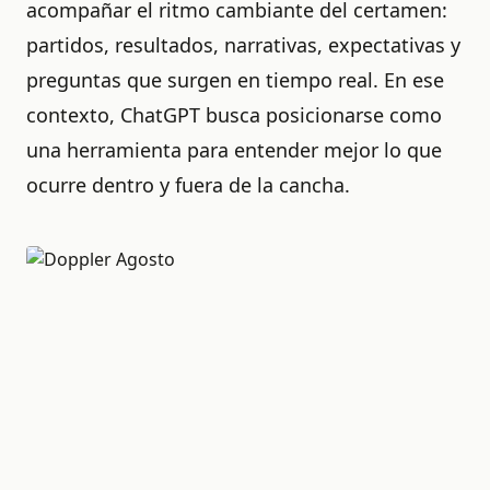
acompañar el ritmo cambiante del certamen:
partidos, resultados, narrativas, expectativas y
preguntas que surgen en tiempo real. En ese
contexto, ChatGPT busca posicionarse como
una herramienta para entender mejor lo que
ocurre dentro y fuera de la cancha.