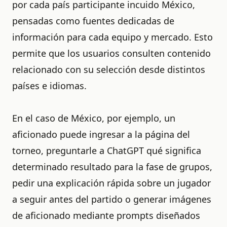
por cada país participante incuido México,
pensadas como fuentes dedicadas de
información para cada equipo y mercado. Esto
permite que los usuarios consulten contenido
relacionado con su selección desde distintos
países e idiomas.
En el caso de México, por ejemplo, un
aficionado puede ingresar a la página del
torneo, preguntarle a ChatGPT qué significa
determinado resultado para la fase de grupos,
pedir una explicación rápida sobre un jugador
a seguir antes del partido o generar imágenes
de aficionado mediante prompts diseñados