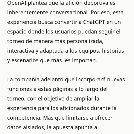
OpenAI plantea que la afición deportiva es
inherentemente conversacional. Por eso, esta
experiencia busca convertir a ChatGPT en un
espacio donde los usuarios puedan seguir el
torneo de manera más personalizada,
interactiva y adaptada a los equipos, historias
y escenarios que más les importan.
La compañía adelantó que incorporará nuevas
funciones a estas páginas a lo largo del
torneo, con el objetivo de ampliar la
experiencia para los aficionados durante la
competencia. Más que limitarse a ofrecer
datos aislados, la apuesta apunta a