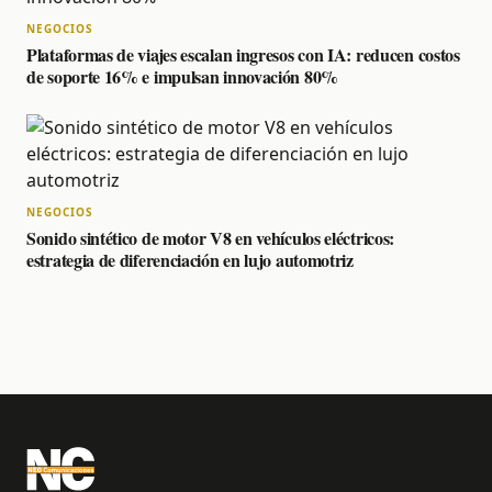
NEGOCIOS
Plataformas de viajes escalan ingresos con IA: reducen costos
de soporte 16% e impulsan innovación 80%
NEGOCIOS
Sonido sintético de motor V8 en vehículos eléctricos:
estrategia de diferenciación en lujo automotriz