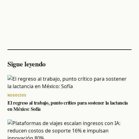
Sigue leyendo
NEGOCIOS
El regreso al trabajo, punto crítico para sostener la lactancia
en México: Sofía