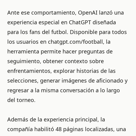
Ante ese comportamiento, OpenAI lanzó una
experiencia especial en ChatGPT diseñada
para los fans del futbol. Disponible para todos
los usuarios en chatgpt.com/football, la
herramienta permite hacer preguntas de
seguimiento, obtener contexto sobre
enfrentamientos, explorar historias de las
selecciones, generar imágenes de aficionado y
regresar a la misma conversación a lo largo
del torneo.
Además de la experiencia principal, la
compañía habilitó 48 páginas localizadas, una