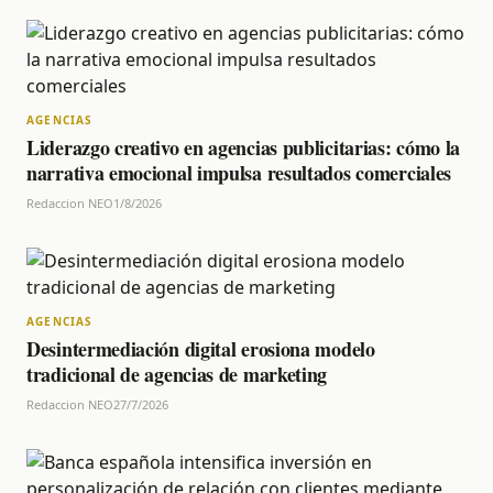
AGENCIAS
Liderazgo creativo en agencias publicitarias: cómo la
narrativa emocional impulsa resultados comerciales
Redaccion NEO
1/8/2026
AGENCIAS
Desintermediación digital erosiona modelo
tradicional de agencias de marketing
Redaccion NEO
27/7/2026