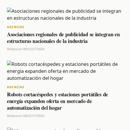
AGENCIAS
Asociaciones regionales de publicidad se integran en
estructuras nacionales de la industria
Redaccion NEO
22/7/2026
AGENCIAS
Robots cortacéspedes y estaciones portátiles de
energía expanden oferta en mercado de
automatización del hogar
Redaccion NEO
21/7/2026