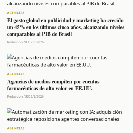
AGENCIAS
El gasto global en publicidad y marketing ha crecido
un 45% en los últimos cinco años, alcanzando niveles
comparables al PIB de Brasil
Redaccion NEO
7/8/2026
AGENCIAS
Agencias de medios compiten por cuentas
farmacéuticas de alto valor en EE.UU.
Redaccion NEO
6/8/2026
AGENCIAS