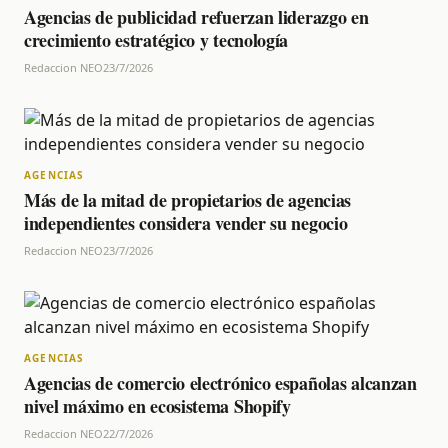
Agencias de publicidad refuerzan liderazgo en
crecimiento estratégico y tecnología
Redaccion NEO
23/7/2026
AGENCIAS
Más de la mitad de propietarios de agencias
independientes considera vender su negocio
Redaccion NEO
23/7/2026
AGENCIAS
Agencias de comercio electrónico españolas alcanzan
nivel máximo en ecosistema Shopify
Redaccion NEO
22/7/2026