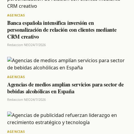
AGENCIAS
Banca española intensifica inversión en
personalización de relación con clientes mediante
CRM creativo
Redaccion NEO
24/7/2026
AGENCIAS
Agencias de medios amplían servicios para sector de
bebidas alcohólicas en España
Redaccion NEO
24/7/2026
AGENCIAS