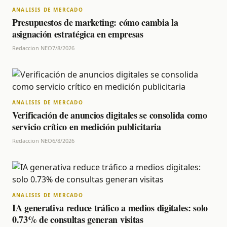
ANALISIS DE MERCADO
Presupuestos de marketing: cómo cambia la
asignación estratégica en empresas
Redaccion NEO
7/8/2026
ANALISIS DE MERCADO
Verificación de anuncios digitales se consolida como
servicio crítico en medición publicitaria
Redaccion NEO
6/8/2026
ANALISIS DE MERCADO
IA generativa reduce tráfico a medios digitales: solo
0.73% de consultas generan visitas