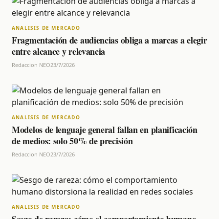
ANALISIS DE MERCADO
Fragmentación de audiencias obliga a marcas a elegir
entre alcance y relevancia
Redaccion NEO
23/7/2026
ANALISIS DE MERCADO
Modelos de lenguaje general fallan en planificación
de medios: solo 50% de precisión
Redaccion NEO
23/7/2026
ANALISIS DE MERCADO