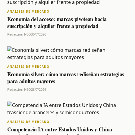
ANALISIS DE MERCADO
Economía del acceso: marcas pivotean hacia
suscripción y alquiler frente a propiedad
Redaccion NEO
30/7/2026
ANALISIS DE MERCADO
Economía silver: cómo marcas rediseñan estrategias
para adultos mayores
Redaccion NEO
28/7/2026
ANALISIS DE MERCADO
Competencia IA entre Estados Unidos y China