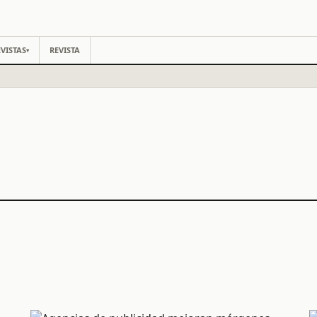
VISTAS
REVISTA
▾