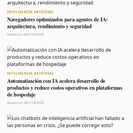
INTELIGENCIA ARTIFICIAL
Navegadores optimizados para agentes de IA:
arquitectura, rendimiento y seguridad
Redaccion NEO
7/8/2026
INTELIGENCIA ARTIFICIAL
Automatización con IA acelera desarrollo de
productos y reduce costos operativos en plataformas
de hospedaje
Redaccion NEO
7/8/2026