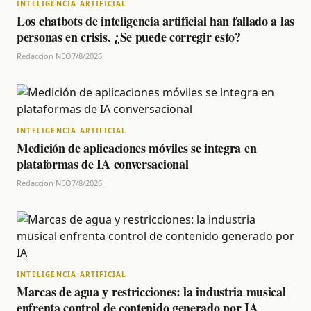
INTELIGENCIA ARTIFICIAL
Los chatbots de inteligencia artificial han fallado a las
personas en crisis. ¿Se puede corregir esto?
Redaccion NEO
7/8/2026
INTELIGENCIA ARTIFICIAL
Medición de aplicaciones móviles se integra en
plataformas de IA conversacional
Redaccion NEO
7/8/2026
INTELIGENCIA ARTIFICIAL
Marcas de agua y restricciones: la industria musical
enfrenta control de contenido generado por IA