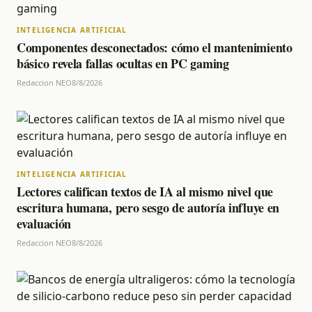
INTELIGENCIA ARTIFICIAL
Componentes desconectados: cómo el mantenimiento
básico revela fallas ocultas en PC gaming
Redaccion NEO
8/8/2026
INTELIGENCIA ARTIFICIAL
Lectores califican textos de IA al mismo nivel que
escritura humana, pero sesgo de autoría influye en
evaluación
Redaccion NEO
8/8/2026