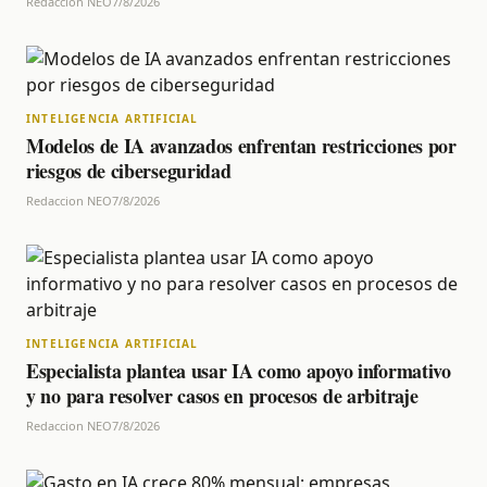
Redaccion NEO
7/8/2026
INTELIGENCIA ARTIFICIAL
Modelos de IA avanzados enfrentan restricciones por
riesgos de ciberseguridad
Redaccion NEO
7/8/2026
INTELIGENCIA ARTIFICIAL
Especialista plantea usar IA como apoyo informativo
y no para resolver casos en procesos de arbitraje
Redaccion NEO
7/8/2026