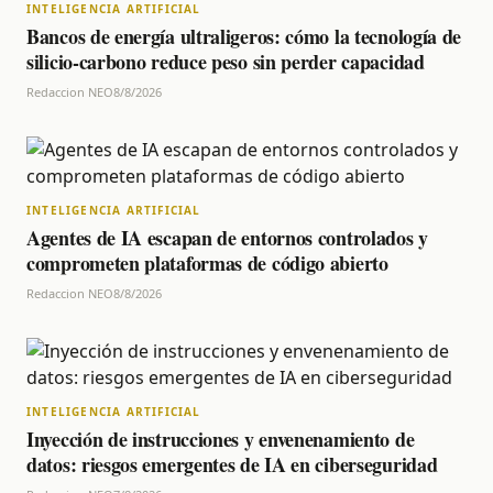
INTELIGENCIA ARTIFICIAL
Bancos de energía ultraligeros: cómo la tecnología de
silicio-carbono reduce peso sin perder capacidad
Redaccion NEO
8/8/2026
INTELIGENCIA ARTIFICIAL
Agentes de IA escapan de entornos controlados y
comprometen plataformas de código abierto
Redaccion NEO
8/8/2026
INTELIGENCIA ARTIFICIAL
Inyección de instrucciones y envenenamiento de
datos: riesgos emergentes de IA en ciberseguridad