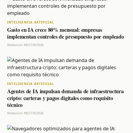
INTELIGENCIA ARTIFICIAL
Gasto en IA crece 80% mensual: empresas
implementan controles de presupuesto por empleado
Redaccion NEO
7/8/2026
INTELIGENCIA ARTIFICIAL
Agentes de IA impulsan demanda de infraestructura
cripto: carteras y pagos digitales como requisito
técnico
Redaccion NEO
7/8/2026