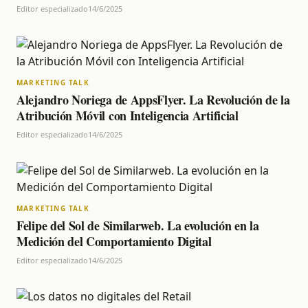
Editor especializado
14/6/2025
MARKETING TALK
Alejandro Noriega de AppsFlyer. La Revolución de la
Atribución Móvil con Inteligencia Artificial
Editor especializado
14/6/2025
MARKETING TALK
Felipe del Sol de Similarweb. La evolución en la
Medición del Comportamiento Digital
Editor especializado
14/6/2025