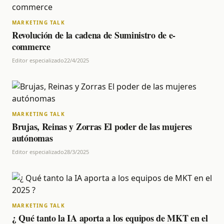
MARKETING TALK
Revolución de la cadena de Suministro de e-
commerce
Editor especializado
22/4/2025
MARKETING TALK
Brujas, Reinas y Zorras El poder de las mujeres
autónomas
Editor especializado
28/3/2025
MARKETING TALK
¿ Qué tanto la IA aporta a los equipos de MKT en el