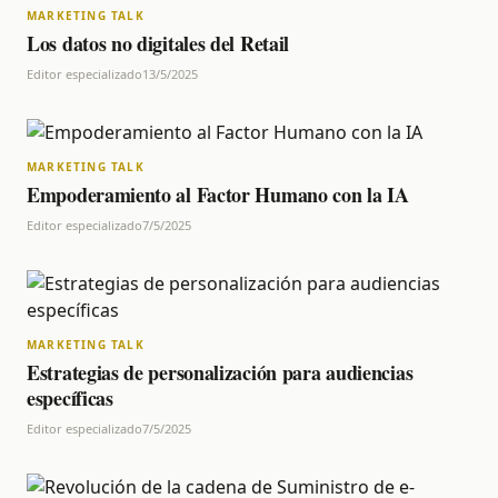
MARKETING TALK
Los datos no digitales del Retail
Editor especializado
13/5/2025
MARKETING TALK
Empoderamiento al Factor Humano con la IA
Editor especializado
7/5/2025
MARKETING TALK
Estrategias de personalización para audiencias
específicas
Editor especializado
7/5/2025