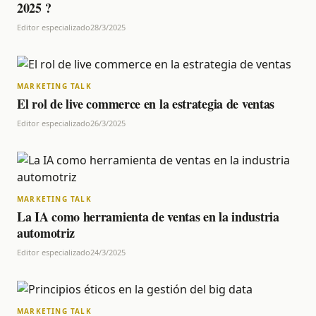
2025 ?
Editor especializado
28/3/2025
MARKETING TALK
El rol de live commerce en la estrategia de ventas
Editor especializado
26/3/2025
MARKETING TALK
La IA como herramienta de ventas en la industria
automotriz
Editor especializado
24/3/2025
MARKETING TALK