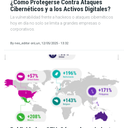
¿Cómo Protegerse Contra Ataques
Cibernéticos y a los Activos Digitales?
La vulnerabilidad frente a hackeos o ataques cibernéticos
hoy en día no solo se limita a grandes empresas o
corporativos.
By
neo_editor
on
Lun, 12/05/2025 - 13:32