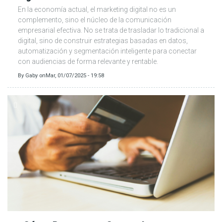
En la economía actual, el marketing digital no es un
complemento, sino el núcleo de la comunicación
empresarial efectiva. No se trata de trasladar lo tradicional a
digital, sino de construir estrategias basadas en datos,
automatización y segmentación inteligente para conectar
con audiencias de forma relevante y rentable.
By
Gaby
on
Mar, 01/07/2025 - 19:58