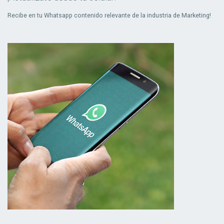
Recibe en tu Whatsapp contenido relevante de la industria de Marketing!