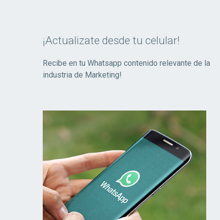
¡Actualizate desde tu celular!
Recibe en tu Whatsapp contenido relevante de la
industria de Marketing!