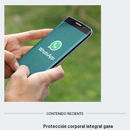
CONTENIDO RECIENTE
Protección corporal integral gana