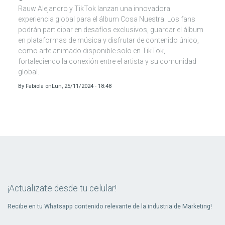
Rauw Alejandro y TikTok lanzan una innovadora
experiencia global para el álbum Cosa Nuestra. Los fans
podrán participar en desafíos exclusivos, guardar el álbum
en plataformas de música y disfrutar de contenido único,
como arte animado disponible solo en TikTok,
fortaleciendo la conexión entre el artista y su comunidad
global.
By
Fabiola
on
Lun, 25/11/2024 - 18:48
¡Actualizate desde tu celular!
Recibe en tu Whatsapp contenido relevante de la industria de Marketing!