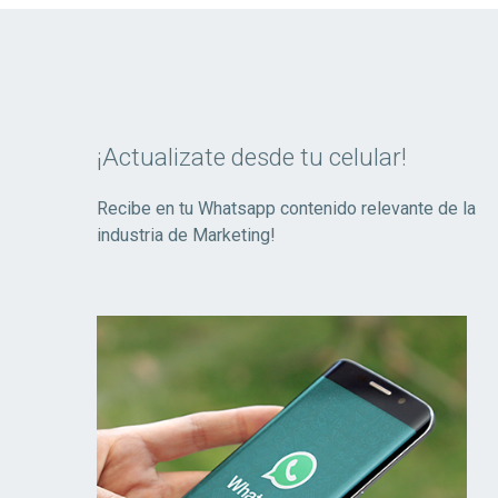
¡Actualizate desde tu celular!
Recibe en tu Whatsapp contenido relevante de la
industria de Marketing!