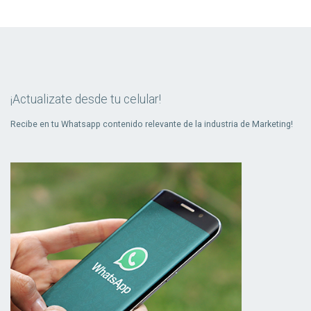
¡Actualizate desde tu celular!
Recibe en tu Whatsapp contenido relevante de la industria de Marketing!